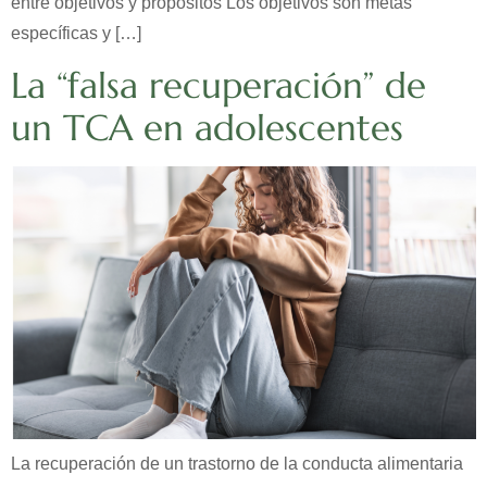
entre objetivos y propósitos Los objetivos son metas
específicas y […]
La “falsa recuperación” de
un TCA en adolescentes
La recuperación de un trastorno de la conducta alimentaria