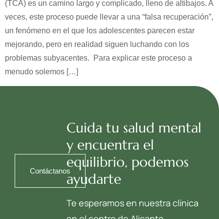
(TCA) es un camino largo y complicado, lleno de altibajos. A
veces, este proceso puede llevar a una “falsa recuperación”,
un fenómeno en el que los adolescentes parecen estar
mejorando, pero en realidad siguen luchando con los
problemas subyacentes. Para explicar este proceso a
menudo solemos […]
Cuida tu salud mental
y encuentra el
equilibrio, podemos
Contáctanos
ayudarte
Te esperamos en nuestra clínica
en el centro de Alicante