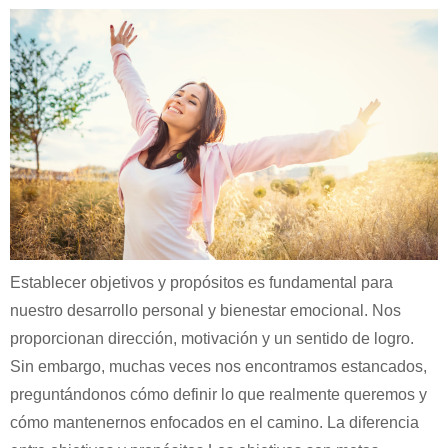
Establecer objetivos y propósitos es fundamental para
nuestro desarrollo personal y bienestar emocional. Nos
proporcionan dirección, motivación y un sentido de logro.
Sin embargo, muchas veces nos encontramos estancados,
preguntándonos cómo definir lo que realmente queremos y
cómo mantenernos enfocados en el camino. La diferencia