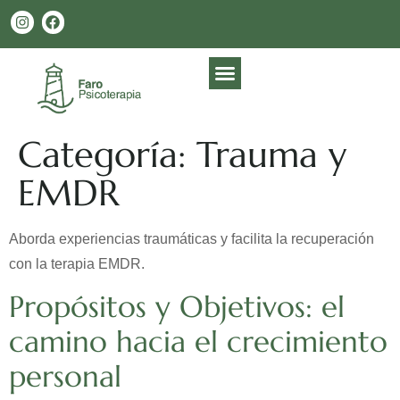
Categoría:
Trauma y
EMDR
Aborda experiencias traumáticas y facilita la recuperación
con la terapia EMDR.
Propósitos y Objetivos: el
camino hacia el crecimiento
personal