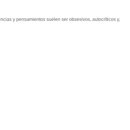
ncias y pensamientos suelen ser obsesivos, autocríticos y,