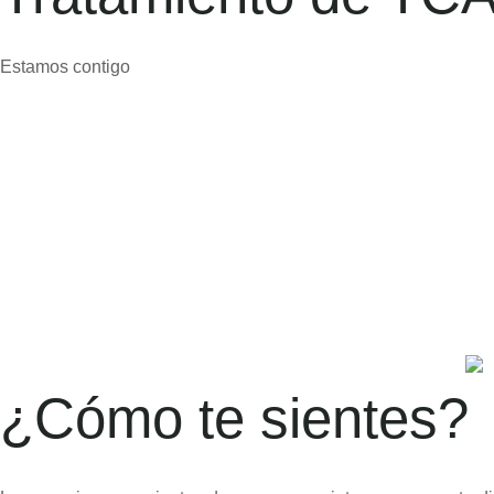
Estamos contigo
¿Cómo te sientes?​