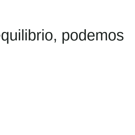
equilibrio, podemos