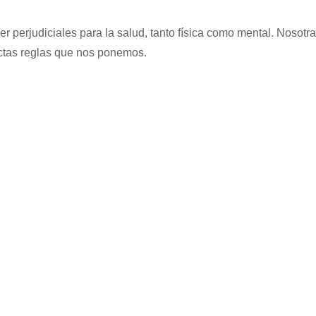
er perjudiciales para la salud, tanto física como mental. Noso
trictas reglas que nos ponemos.