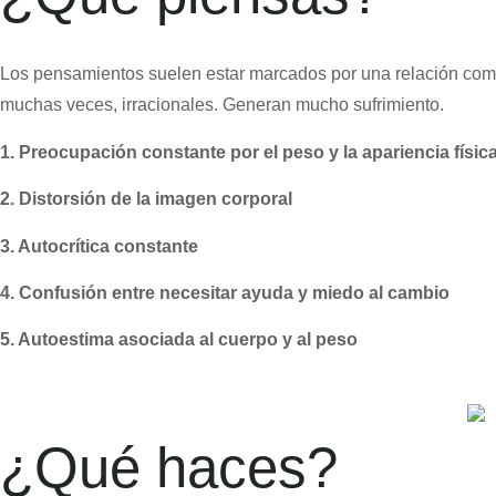
Los pensamientos suelen estar marcados por una relación comple
muchas veces, irracionales. Generan mucho sufrimiento
.
1. Preocupación constante por el peso y la apariencia físic
2. Distorsión de la imagen corporal
3. Autocrítica constante
4. Confusión entre necesitar ayuda y miedo al cambio
5. Autoestima asociada al cuerpo y al peso
¿Qué haces?