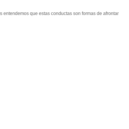
tras entendemos que estas conductas son formas de afrontar