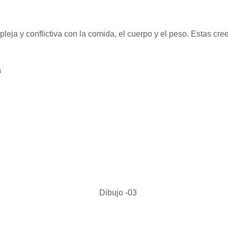
ja y conflictiva con la comida, el cuerpo y el peso. Estas cree
a