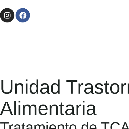
Unidad Trastor
Alimentaria
Tratamiento de TCA