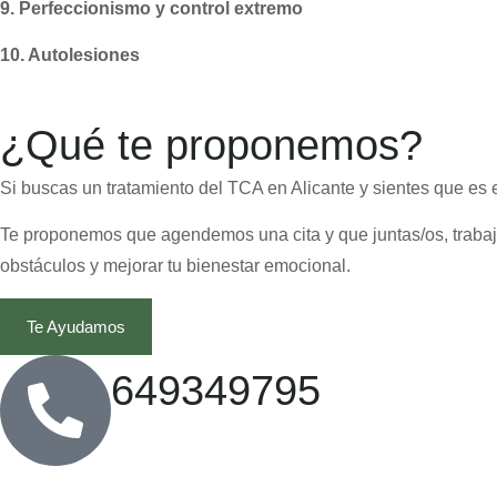
9. Perfeccionismo y control extremo
10. Autolesiones
¿Qué te proponemos?​
Si buscas un tratamiento del TCA en Alicante y sientes que es
Te proponemos que agendemos una cita y que juntas/os, trabaje
obstáculos y mejorar tu bienestar emocional.
Te Ayudamos
649349795