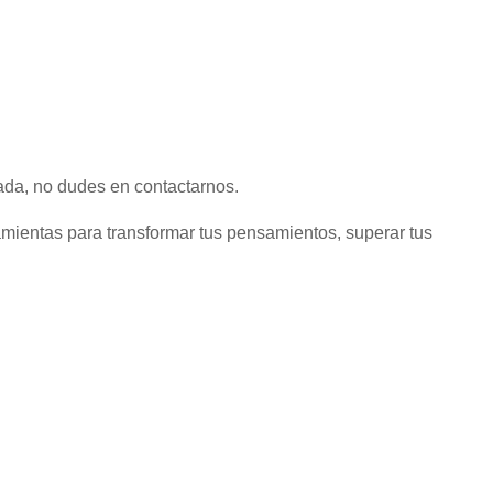
ada, no dudes en contactarnos.
mientas para transformar tus pensamientos, superar tus