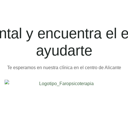
tal y encuentra el 
ayudarte
Te esperamos en nuestra clínica en el centro de Alicante