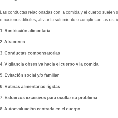
Las conductas relacionadas con la comida y el cuerpo suelen s
emociones difíciles, aliviar tu sufrimiento o cumplir con las es
1. Restricción alimentaria
2. Atracones
3. Conductas compensatorias
4. Vigilancia obsesiva hacia el cuerpo y la comida
5. Evitación social y/o familiar
6. Rutinas alimentarias rígidas
7. Esfuerzos excesivos para ocultar su problema
8. Autoevaluación centrada en el cuerpo