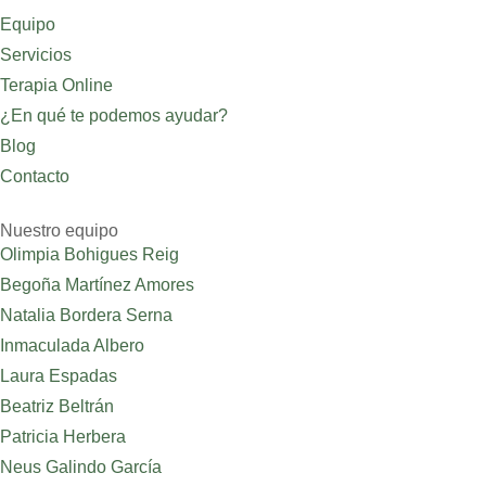
Equipo
Servicios
Terapia Online
¿En qué te podemos ayudar?
Blog
Contacto
Nuestro equipo
Olimpia Bohigues Reig
Begoña Martínez Amores
Natalia Bordera Serna
Inmaculada Albero
Laura Espadas
Beatriz Beltrán
Patricia Herbera
Neus Galindo García