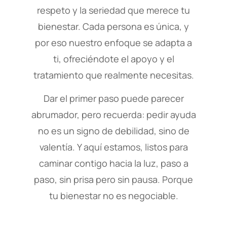
respeto y la seriedad que merece tu
bienestar. Cada persona es única, y
por eso nuestro enfoque se adapta a
ti, ofreciéndote el apoyo y el
tratamiento que realmente necesitas.
Dar el primer paso puede parecer
abrumador, pero recuerda: pedir ayuda
no es un signo de debilidad, sino de
valentía. Y aquí estamos, listos para
caminar contigo hacia la luz, paso a
paso, sin prisa pero sin pausa. Porque
tu bienestar no es negociable.