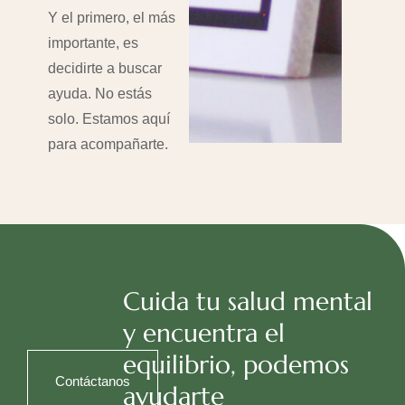
Y el primero, el más
importante, es
decidirte a buscar
ayuda. No estás
solo. Estamos aquí
para acompañarte.
Cuida tu salud mental
y encuentra el
equilibrio, podemos
Contáctanos
ayudarte