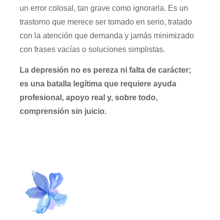
un error colosal, tan grave como ignorarla. Es un
trastorno que merece ser tomado en serio, tratado
con la atención que demanda y jamás minimizado
con frases vacías o soluciones simplistas.
La depresión no es pereza ni falta de carácter;
es una batalla legítima que requiere ayuda
profesional, apoyo real y, sobre todo,
comprensión sin juicio.