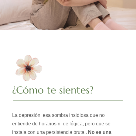
¿Cómo te sientes?
La depresión, esa sombra insidiosa que no
entiende de horarios ni de lógica, pero que se
instala con una persistencia brutal.
No es una