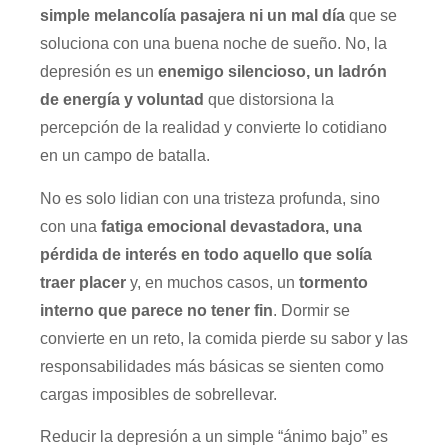
simple melancolía pasajera ni un mal día
que se
soluciona con una buena noche de sueño. No, la
depresión es un
enemigo silencioso, un ladrón
de energía y voluntad
que distorsiona la
percepción de la realidad y convierte lo cotidiano
en un campo de batalla.
No es solo lidian con una tristeza profunda, sino
con una
fatiga emocional devastadora, una
pérdida de interés en todo aquello que solía
traer placer
y, en muchos casos, un
tormento
interno que parece no tener fin
. Dormir se
convierte en un reto, la comida pierde su sabor y las
responsabilidades más básicas se sienten como
cargas imposibles de sobrellevar.
Reducir la depresión a un simple “ánimo bajo” es