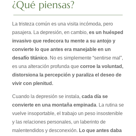
¿Qué piensas?
La tristeza común es una visita incómoda, pero
pasajera. La depresión, en cambio,
es un huésped
invasivo que redecora tu mente a su antojo y
convierte lo que antes era manejable en un
desafío titánico
. No es simplemente “sentirse mal”,
es una alteración profunda que
corroe la voluntad,
distorsiona la percepción y paraliza el deseo de
vivir con plenitud.
Cuando la depresión se instala,
cada día se
convierte en una montaña empinada
. La rutina se
vuelve insoportable, el trabajo un peso insostenible
y las relaciones personales, un laberinto de
malentendidos y desconexión.
Lo que antes daba