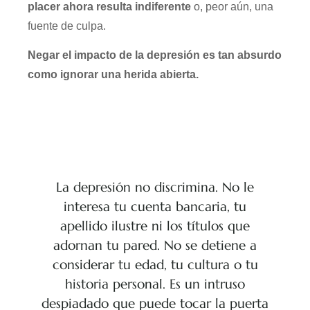
placer ahora resulta indiferente
o, peor aún, una
fuente de culpa.
Negar el impacto de la depresión es tan absurdo
como ignorar una herida abierta.
La depresión no discrimina. No le
interesa tu cuenta bancaria, tu
apellido ilustre ni los títulos que
adornan tu pared. No se detiene a
considerar tu edad, tu cultura o tu
historia personal. Es un intruso
despiadado que puede tocar la puerta