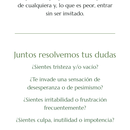
de cualquiera y, lo que es peor, entrar
sin ser invitado.
Juntos resolvemos tus dudas
¿Sientes tristeza y/o vacío?
¿Te invade una sensación de
desesperanza o de pesimismo?
¿Sientes irritabilidad o frustración
frecuentemente?
¿Sientes culpa, inutilidad o impotencia?