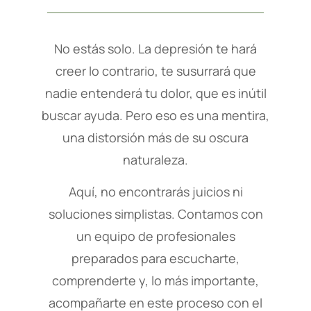
No estás solo. La depresión te hará
creer lo contrario, te susurrará que
nadie entenderá tu dolor, que es inútil
buscar ayuda. Pero eso es una mentira,
una distorsión más de su oscura
naturaleza.
Aquí, no encontrarás juicios ni
soluciones simplistas. Contamos con
un equipo de profesionales
preparados para escucharte,
comprenderte y, lo más importante,
acompañarte en este proceso con el