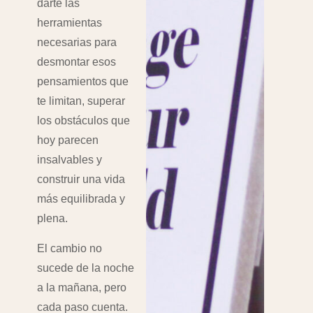
darte las
herramientas
necesarias para
desmontar esos
pensamientos que
te limitan, superar
los obstáculos que
hoy parecen
insalvables y
construir una vida
más equilibrada y
plena.
El cambio no
sucede de la noche
a la mañana, pero
cada paso cuenta.