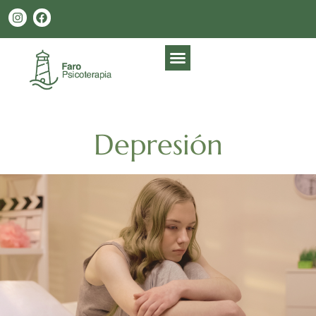
Depresión