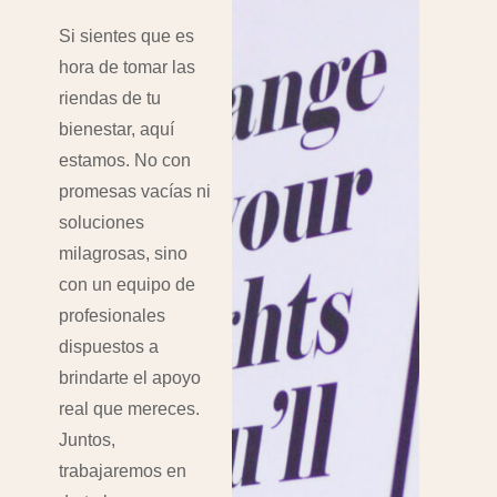
Si sientes que es
hora de tomar las
riendas de tu
bienestar, aquí
estamos. No con
promesas vacías ni
soluciones
milagrosas, sino
con un equipo de
profesionales
dispuestos a
brindarte el apoyo
real que mereces.
Juntos,
trabajaremos en