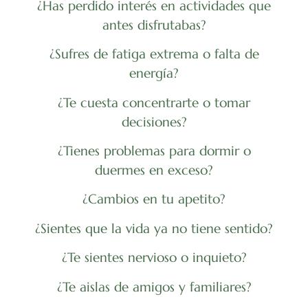
¿Has perdido interés en actividades que
antes disfrutabas?
¿Sufres de fatiga extrema o falta de
energía?
¿Te cuesta concentrarte o tomar
decisiones?
¿Tienes problemas para dormir o
duermes en exceso?
¿Cambios en tu apetito?
¿Sientes que la vida ya no tiene sentido?
¿Te sientes nervioso o inquieto?
¿Te aislas de amigos y familiares?