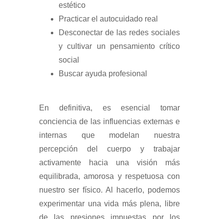
estético
Practicar el autocuidado real
Desconectar de las redes sociales
y cultivar un pensamiento crítico
social
Buscar ayuda profesional
En definitiva, es esencial tomar
conciencia de las influencias externas e
internas que modelan nuestra
percepción del cuerpo y trabajar
activamente hacia una visión más
equilibrada, amorosa y respetuosa con
nuestro ser físico. Al hacerlo, podemos
experimentar una vida más plena, libre
de las presiones impuestas por los