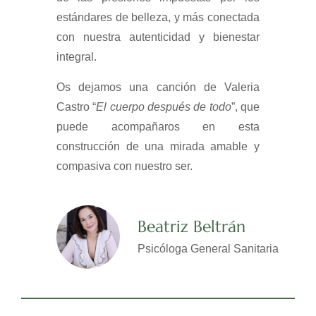
estándares de belleza, y más conectada
con nuestra autenticidad y bienestar
integral.
Os dejamos una canción de Valeria
Castro “
El cuerpo después de todo
”, que
puede acompañaros en esta
construcción de una mirada amable y
compasiva con nuestro ser.
Beatriz Beltrán
Psicóloga General Sanitaria