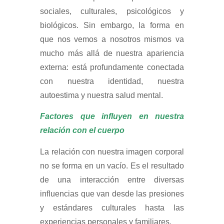
sociales, culturales, psicológicos y
biológicos. Sin embargo, la forma en
que nos vemos a nosotros mismos va
mucho más allá de nuestra apariencia
externa: está profundamente conectada
con nuestra identidad, nuestra
autoestima y nuestra salud mental.
Factores que influyen en nuestra
relación con el cuerpo
La relación con nuestra imagen corporal
no se forma en un vacío. Es el resultado
de una interacción entre diversas
influencias que van desde las presiones
y estándares culturales hasta las
experiencias personales y familiares.