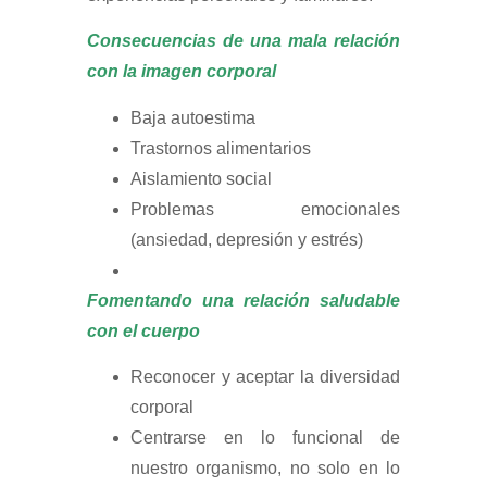
Consecuencias de una mala relación
con la imagen corporal
Baja autoestima
Trastornos alimentarios
Aislamiento social
Problemas emocionales
(ansiedad, depresión y estrés)
Fomentando una relación saludable
con el cuerpo
Reconocer y aceptar la diversidad
corporal
Centrarse en lo funcional de
nuestro organismo, no solo en lo