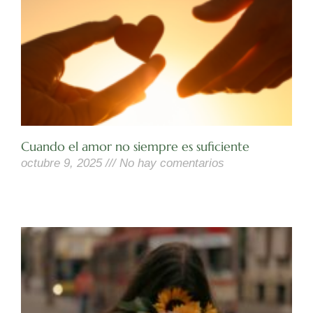
Cuando el amor no siempre es suficiente
octubre 9, 2025
No hay comentarios
Leer Más »