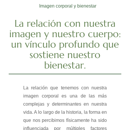
Imagen corporal y bienestar
La relación con nuestra
imagen y nuestro cuerpo:
un vínculo profundo que
sostiene nuestro
bienestar.
La relación que tenemos con nuestra
imagen corporal es una de las más
complejas y determinantes en nuestra
vida. A lo largo de la historia, la forma en
que nos percibimos físicamente ha sido
influenciada por múltiples factores