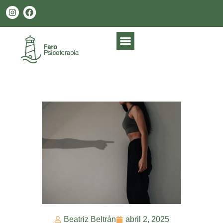
Beatriz Beltrán
abril 2, 2025