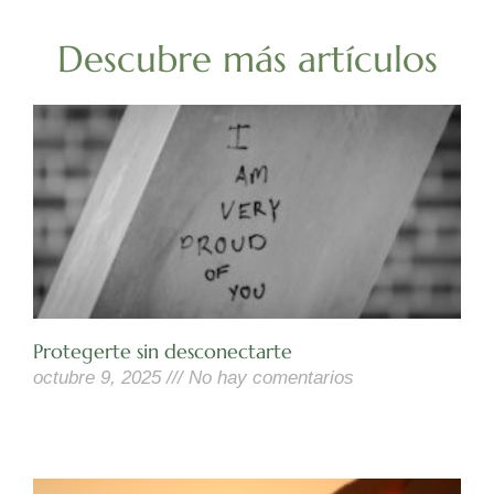
Descubre más artículos
Protegerte sin desconectarte
octubre 9, 2025
No hay comentarios
Leer Más »