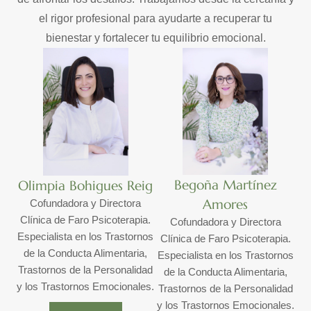
el rigor profesional para ayudarte a recuperar tu
bienestar y fortalecer tu equilibrio emocional.
Begoña Martínez
Olimpia Bohigues Reig
Amores
Cofundadora y Directora
Clínica de Faro Psicoterapia.
Cofundadora y Directora
Especialista en los Trastornos
Clínica de Faro Psicoterapia.
de la Conducta Alimentaria,
Especialista en los Trastornos
Trastornos de la Personalidad
de la Conducta Alimentaria,
y los Trastornos Emocionales.
Trastornos de la Personalidad
y los Trastornos Emocionales.