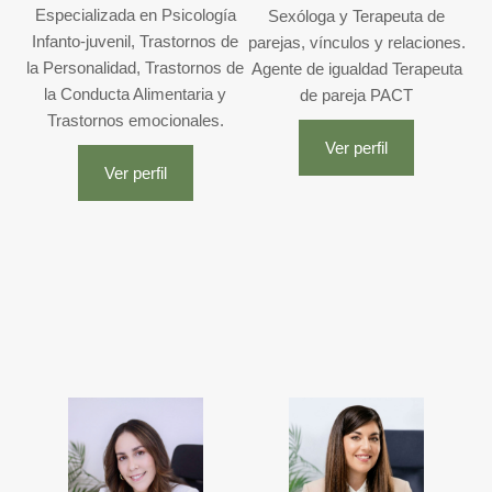
Especializada en Psicología
Sexóloga y Terapeuta de
Infanto-juvenil, Trastornos de
parejas, vínculos y relaciones.
la Personalidad, Trastornos de
Agente de igualdad Terapeuta
la Conducta Alimentaria y
de pareja PACT
Trastornos emocionales.
Ver perfil
Ver perfil