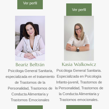
Ver perfil
Ver perfil
Kasia Walkowicz
Beariz Beltrán
Psicóloga General Sanitaria.
Psicóloga General Sanitaria,
Especializada en Psicología
especializada en el tratamiento
Infanto-juvenil, Trastornos de
de Trastornos de la
la Personalidad, Trastornos de
Personalidad, Trastornos de
la Conducta Alimentaria y
Conducta Alimentaría y
Trastornos emocionales.
Trastornos Emocionales