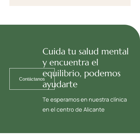
Cuida tu salud mental
y encuentra el
equilibrio, podemos
Contáctanos
ayudarte
Te esperamos en nuestra clínica
en el centro de Alicante