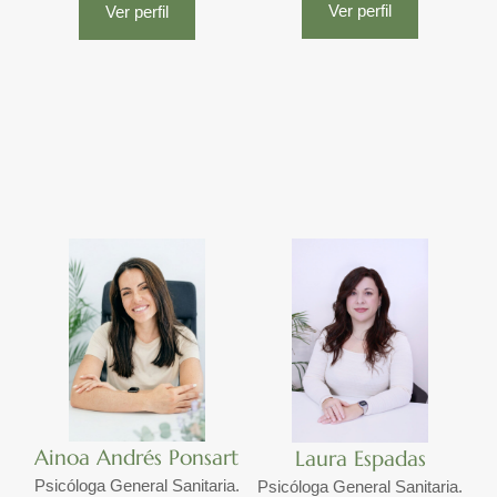
Ver perfil
Ver perfil
Ainoa Andrés Ponsart
Laura Espadas
Psicóloga General Sanitaria.
Psicóloga General Sanitaria.