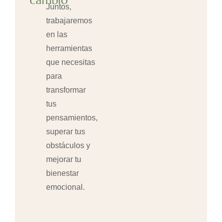
cambio
Juntos,
trabajaremos
en las
herramientas
que necesitas
para
transformar
tus
pensamientos,
superar tus
obstáculos y
mejorar tu
bienestar
emocional.