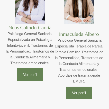
Neus Galindo García
Inmaculada Albero
Psicóloga General Sanitaria.
Especializada en Psicología
Psicóloga General Sanitaria.
Infanto-juvenil, Trastornos de
Especialista Terapia de Pareja,
la Personalidad, Trastornos de
Terapia Familiar, Trastornos de
la Conducta Alimentaria y
la Personalidad, Trastornos de
Trastornos emocionales.
la Conducta Alimentaria y
Trastornos emocionales.
Ver perfil
Abordaje de trauma desde
EMDR.
Ver perfil