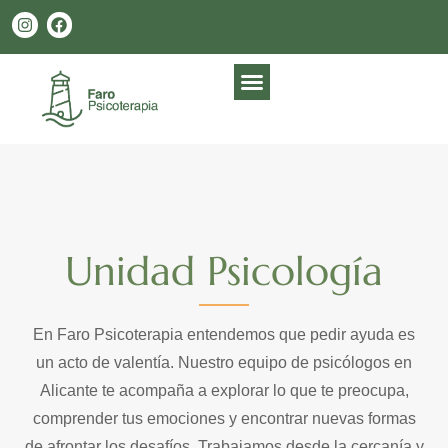
Unidad Psicología
En Faro Psicoterapia entendemos que pedir ayuda es
un acto de valentía. Nuestro equipo de psicólogos en
Alicante te acompaña a explorar lo que te preocupa,
comprender tus emociones y encontrar nuevas formas
de afrontar los desafíos. Trabajamos desde la cercanía y