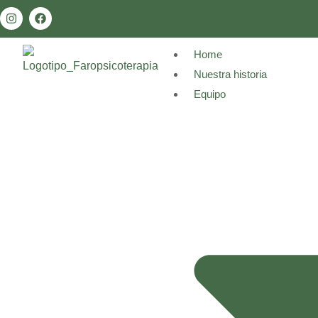
Home
Nuestra historia
Equipo