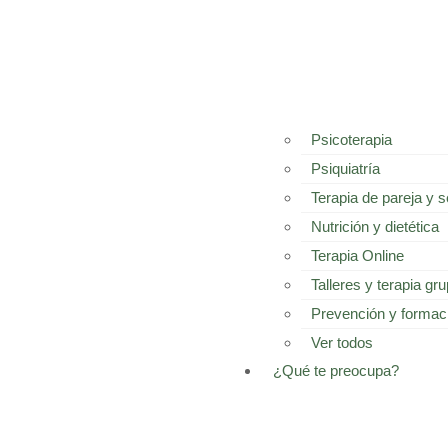
Psicoterapia
Psiquiatría
Terapia de pareja y 
Nutrición y dietética
Terapia Online
Talleres y terapia gru
Prevención y formac
Ver todos
¿Qué te preocupa?