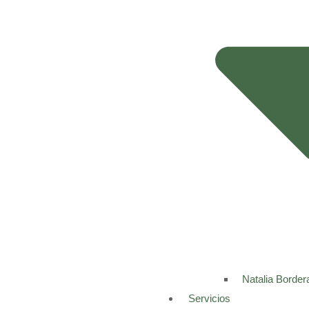
Natalia Border
Servicios